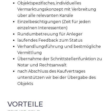
Objektspezifisches, individuelles
Vermarktungskonzept mit Verbreitung
über alle relevanten Kanäle
Einzelbesichtigungen (Zeit für jeden
einzelnen Interessenten)
Rundumbetreuung für Anleger
laufendes Feedback zum Status
Verhandlungsführung und bestmögliche
Vermittlung
Übernahme der Schnittstellenfunktion zu
Notar und Rechtsanwalt
nach Abschluss des Kaufvertrages
unterstützen wir bei der Übergabe des
Objekts
VORTEILE