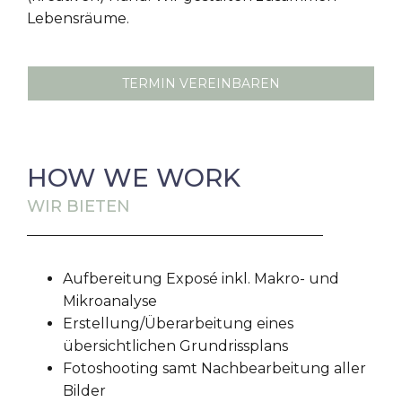
Lebensräume.
TERMIN VEREINBAREN
HOW WE WORK
WIR BIETEN
Aufbereitung Exposé inkl. Makro- und
Mikroanalyse
Erstellung/Überarbeitung eines
übersichtlichen Grundrissplans
Fotoshooting samt Nachbearbeitung aller
Bilder