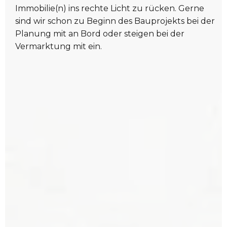
Immobilie(n) ins rechte Licht zu rücken. Gerne
sind wir schon zu Beginn des Bauprojekts bei der
Planung mit an Bord oder steigen bei der
Vermarktung mit ein.