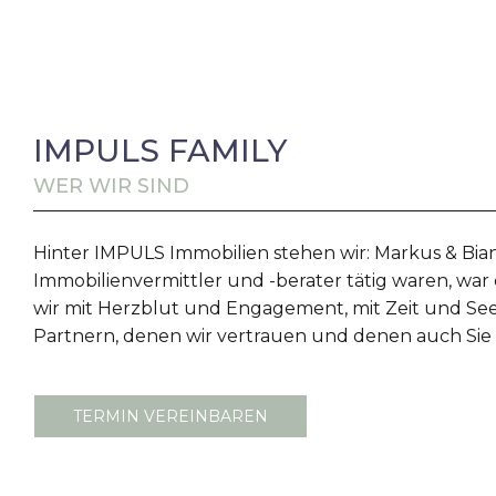
IMPULS FAMILY
WER WIR SIND
Hinter IMPULS Immobilien stehen wir: Markus & Bianc
Immobilienvermittler und -berater tätig waren, war e
wir mit Herzblut und Engagement, mit Zeit und Seel
Partnern, denen wir vertrauen und denen auch Sie
TERMIN VEREINBAREN