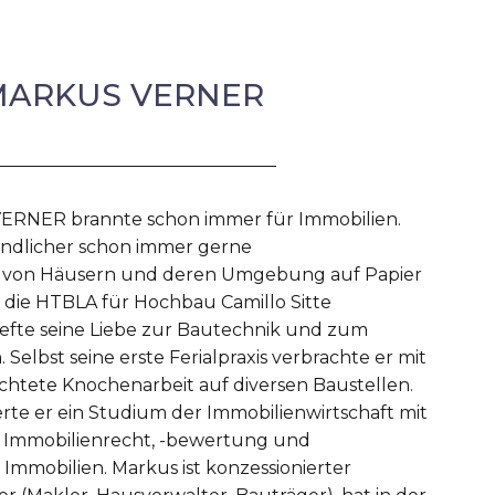
 MARKUS VERNER
ERNER brannte schon immer für Immobilien.
ndlicher schon immer gerne
n von Häusern und deren Umgebung auf Papier
f die HTBLA für Hochbau Camillo Sitte
iefte seine Liebe zur Bautechnik und zum
Selbst seine erste Ferialpraxis verbrachte er mit
chtete Knochenarbeit auf diversen Baustellen.
erte er ein Studium der Immobilienwirtschaft mit
Immobilienrecht, -bewertung und
Immobilien. Markus ist konzessionierter